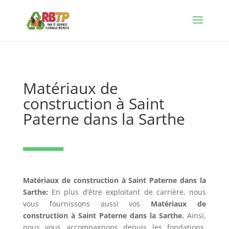
Matériaux de
construction à Saint
Paterne dans la Sarthe
Matériaux de construction à Saint Paterne dans la
Sarthe:
En plus d’être exploitant de carrière, nous
vous fournissons aussi vos
Matériaux de
construction à Saint Paterne dans la Sarthe.
Ainsi,
nous vous accompagnons depuis les fondations,