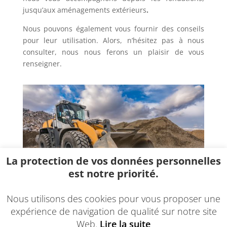
jusqu’aux aménagements extérieurs
.
Nous pouvons également vous fournir des conseils
pour leur utilisation. Alors, n’hésitez pas à nous
consulter, nous nous ferons un plaisir de vous
renseigner.
La protection de vos données personnelles
est notre priorité.
Nous utilisons des cookies pour vous proposer une
expérience de navigation de qualité sur notre site
Web.
Lire la suite