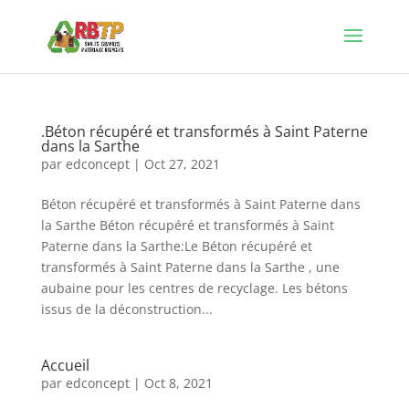
.Béton récupéré et transformés à Saint Paterne
dans la Sarthe
par
edconcept
|
Oct 27, 2021
Béton récupéré et transformés à Saint Paterne dans
la Sarthe Béton récupéré et transformés à Saint
Paterne dans la Sarthe:Le Béton récupéré et
transformés à Saint Paterne dans la Sarthe , une
aubaine pour les centres de recyclage. Les bétons
issus de la déconstruction...
Accueil
par
edconcept
|
Oct 8, 2021