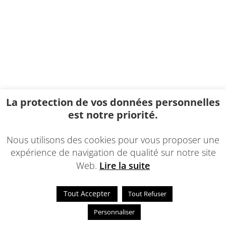
La protection de vos données personnelles
est notre priorité.
Nous utilisons des cookies pour vous proposer une
expérience de navigation de qualité sur notre site
Web.
Lire la suite
Tout Accepter
Tout Refuser
Personnaliser