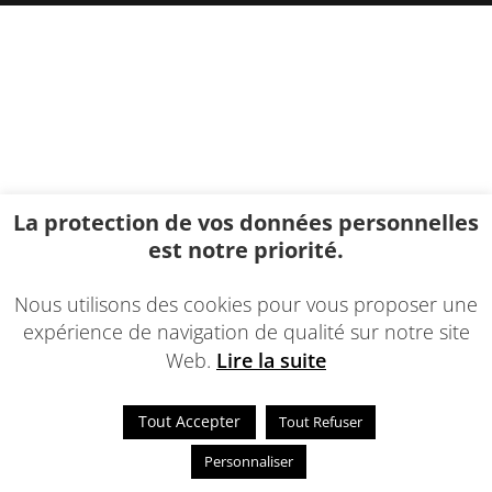
La protection de vos données personnelles
est notre priorité.
Nous utilisons des cookies pour vous proposer une
expérience de navigation de qualité sur notre site
Web.
Lire la suite
Tout Accepter
Tout Refuser
Personnaliser