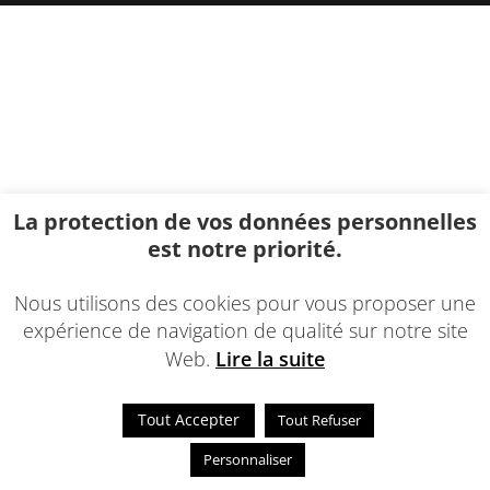
La protection de vos données personnelles
est notre priorité.
Nous utilisons des cookies pour vous proposer une
expérience de navigation de qualité sur notre site
Web.
Lire la suite
Tout Accepter
Tout Refuser
Personnaliser