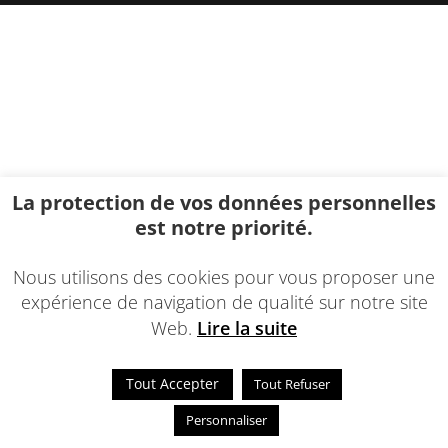
La protection de vos données personnelles
est notre priorité.
Nous utilisons des cookies pour vous proposer une
expérience de navigation de qualité sur notre site
Web.
Lire la suite
Tout Accepter
Tout Refuser
Personnaliser