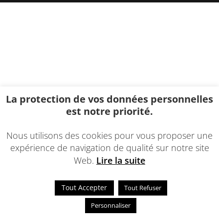
La protection de vos données personnelles
est notre priorité.
Nous utilisons des cookies pour vous proposer une
expérience de navigation de qualité sur notre site
Web.
Lire la suite
Tout Accepter
Tout Refuser
Personnaliser