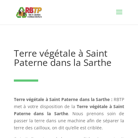
Terre végétale à Saint
Paterne dans la Sarthe
Terre végétale à Saint Paterne dans la Sarthe :
RBTP
met à votre disposition de la
T
erre végétale à Saint
Paterne dans la Sarthe
. Nous prenons soin de
passer la terre dans une machine afin de séparer la
terre des cailloux, on dit qu’elle est criblée.