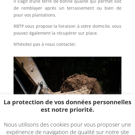
Il s’agit d’une terre de bonne qualité qui permet soit
de remblayer après un terrassement ou bien de
pour vos plantations.
RBTP vous propose la livraison à votre domicile, vous
pouvez également la récupérer sur place.
N’hésitez pas à nous contacter.
La protection de vos données personnelles
est notre priorité.
Nous utilisons des cookies pour vous proposer une
expérience de navigation de qualité sur notre site