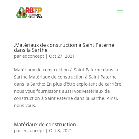
.Matériaux de construction à Saint Paterne
dans la Sarthe
par
edconcept
|
Oct 27, 2021
Matériaux de construction à Saint Paterne dans la
Sarthe Matériaux de construction à Saint Paterne
dans la Sarthe: En plus d’être exploitant de carrière,
nous vous fournissons aussi vos Matériaux de
construction à Saint Paterne dans la Sarthe. Ainsi,
nous vous...
Matériaux de construction
par
edconcept
|
Oct 8, 2021